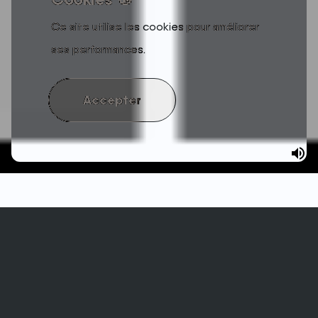
Ce site utilise les cookies pour améliorer
ses performances.
Accepter