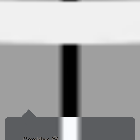
Cookies 🍪